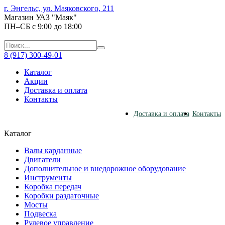
г. Энгельс, ул. Маяковского, 211
Магазин УАЗ "Маяк"
ПН–СБ с 9:00 до 18:00
8 (917) 300-49-01
Каталог
Акции
Доставка и оплата
Контакты
Доставка и оплата
Контакты
Каталог
Валы карданные
Двигатели
Дополнительное и внедорожное оборудование
Инструменты
Коробка передач
Коробки раздаточные
Мосты
Подвеска
Рулевое управление