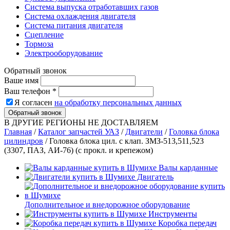
Система выпуска отработавших газов
Система охлаждения двигателя
Система питания двигателя
Сцепление
Тормоза
Электрооборудование
Обратный звонок
Ваше имя
Ваш телефон
*
Я согласен
на обработку персональных данных
Обратный звонок
В ДРУГИЕ РЕГИОНЫ НЕ ДОСТАВЛЯЕМ
Главная
/
Каталог запчастей УАЗ
/
Двигатели
/
Головка блока
цилиндров
/
Головка блока цил. с клап. ЗМЗ-513,511,523
(3307, ПАЗ, АИ-76) (с прокл. и крепежом)
Валы карданные
Двигатель
Дополнительное и внедорожное оборудование
Инструменты
Коробка передач