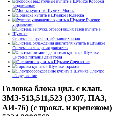
Коробки
раздаточные
Мосты
Подвеска
Рулевое
управление
Система выпуска отработавших газов
Система охлаждения двигателя
Система питания двигателя
Сцепление
Тормоза
Электро
оборудование
Головка блока цил. с клап.
ЗМЗ-513,511,523 (3307, ПАЗ,
АИ-76) (с прокл. и крепежом)