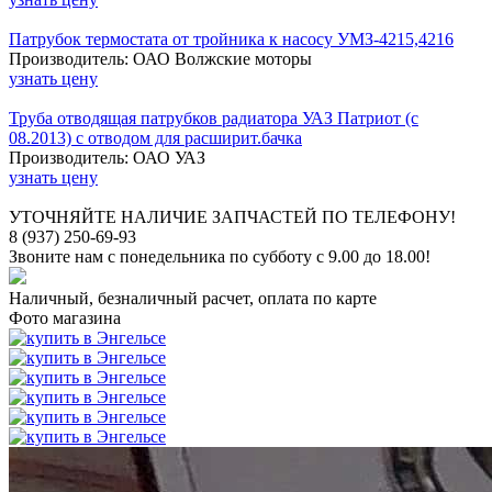
Патрубок термостата от тройника к насосу УМЗ-4215,4216
Производитель: ОАО Волжские моторы
узнать цену
Труба отводящая патрубков радиатора УАЗ Патриот (с
08.2013) с отводом для расширит.бачка
Производитель: ОАО УАЗ
узнать цену
УТОЧНЯЙТЕ НАЛИЧИЕ ЗАПЧАСТЕЙ ПО ТЕЛЕФОНУ!
8 (937) 250-69-93
Звоните нам с понедельника по субботу с 9.00 до 18.00!
Наличный, безналичный расчет, оплата по карте
Фото магазина