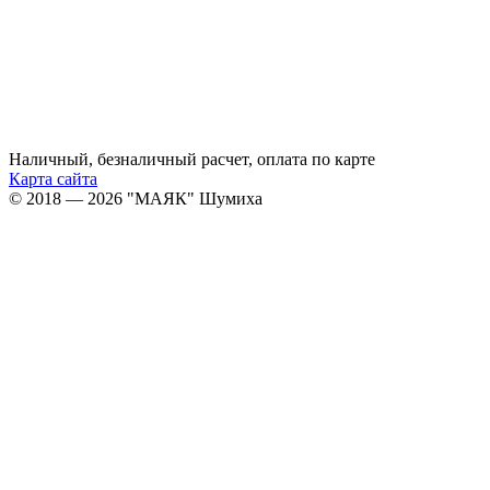
Наличный, безналичный расчет, оплата по карте
Карта сайта
© 2018 — 2026 "МАЯК" Шумиха